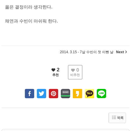
옳은 결정이라 생각한다.
채연과 수빈이 아쉬워 한다.
2014. 3.15 - 7살 수빈이 첫 이뺀 날
Next
2
0
추천
비추천
목록